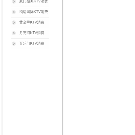
豪门盛典KTV消费
鸿运国际KTV消费
黄金甲KTV消费
月亮河KTV消费
百乐门KTV消费