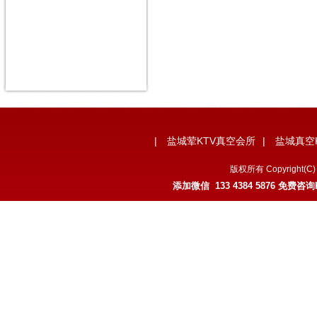
|
盐城荤KTV真空会所
|
盐城真空
版权所有 Copyrigh
添加微信 133 4384 5876 